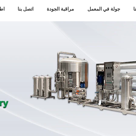
ا
جولة في المعمل
مراقبة الجودة
اتصل بنا
اط