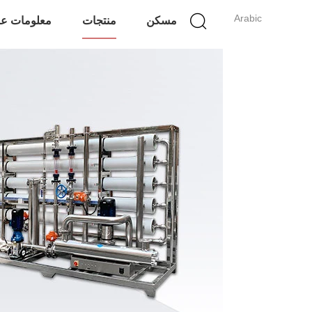
Arabic
مسكن
منتجات
معلومات عن