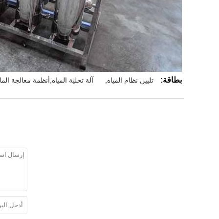
بطاقة:
تليين نظام المياه
,
آلة تحلية المياه,أنظمة معالجة الما