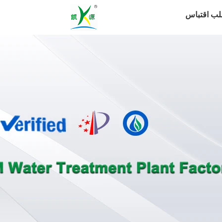
لب اقتباس