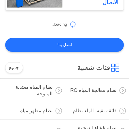
الاتصال
loading...
اتصل بنا!
فئات شعبية
جميع
نظام المياه معتدلة
نظام معالجة المياه RO
الملوحة
فائقة نقية الماء نظام
نظام مطهر مياه
نظام غشاء الترشيح