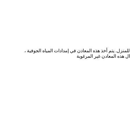
نزل. يتم أخذ هذه المعادن في إمدادات المياه الجوفية ،
ال هذه المعادن غير المرغوبة