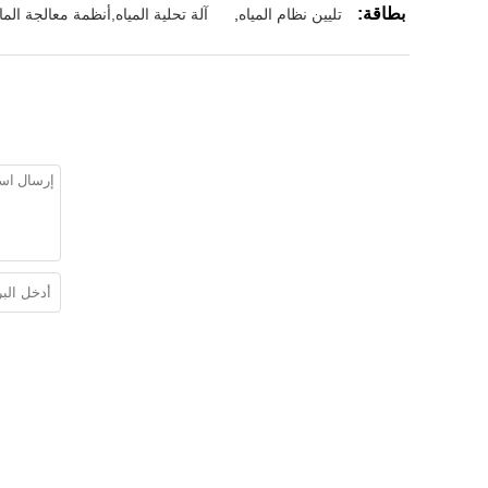
بطاقة:
تليين نظام المياه
,
آلة تحلية المياه,أنظمة معالجة الما