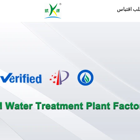
لب اقتباس