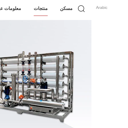
Arabic
مسكن
منتجات
معلومات عن