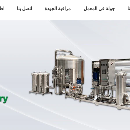
ا
جولة في المعمل
مراقبة الجودة
اتصل بنا
اط