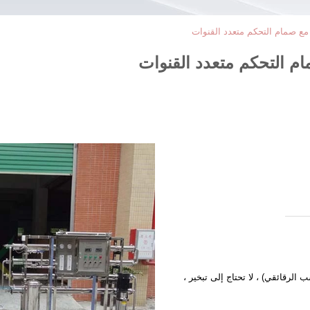
الرقائقي) ، لا تحتاج إلى تبخير ،