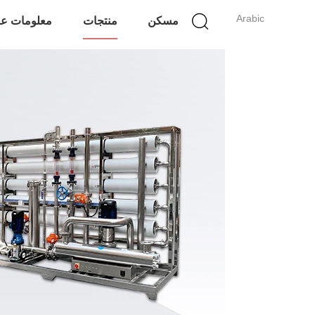
Arabic
مسكن
منتجات
معلومات عن