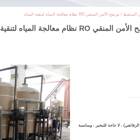
ح الأمن المنقي RO نظام معالجة المياه لتنقية المياه
الجة المياه لتنقية المياه
قائقي) ، لا حاجة للتبخير ، ومناسبة