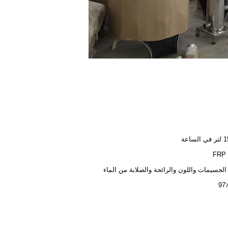
ساعة
FRP 
 الجسيمات واللون والرائحة والصلابة من الماء