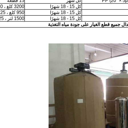
كل شهر
15 قطعة
كل 15 - 18 شهرًا
3200 كلغ ، 50 كلغ / كيس
كل 15 - 18 شهرًا
950 كلغ ، 25 كلغ / كيس
كل 15 - 18 شهرًا
1500 لتر ، 25 لتر / كيس
ال جميع قطع الغيار على جودة مياه التغذية