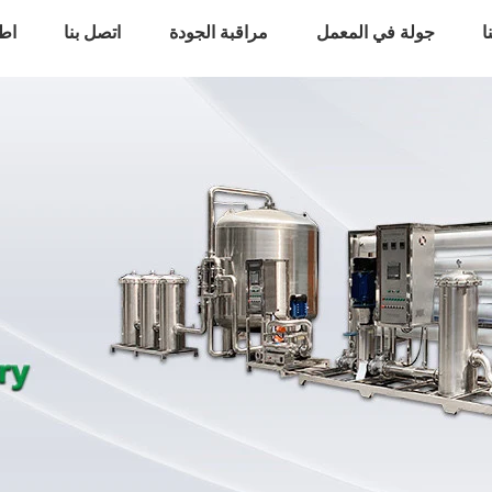
ا
جولة في المعمل
مراقبة الجودة
اتصل بنا
اط