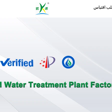
لب اقتباس