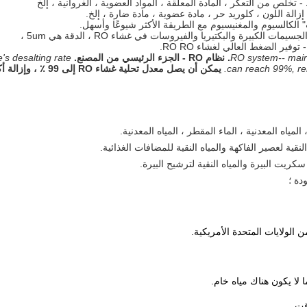
 desalting rate
can reach 99%, re
 الولايات المتحدة الأمريكية.
لا يكون هناك مياه خام.
قت.