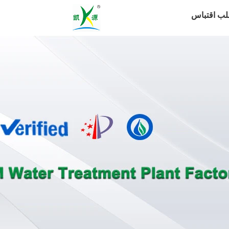
لب اقتباس