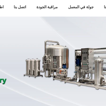
ا
جولة في المعمل
مراقبة الجودة
اتصل بنا
اط