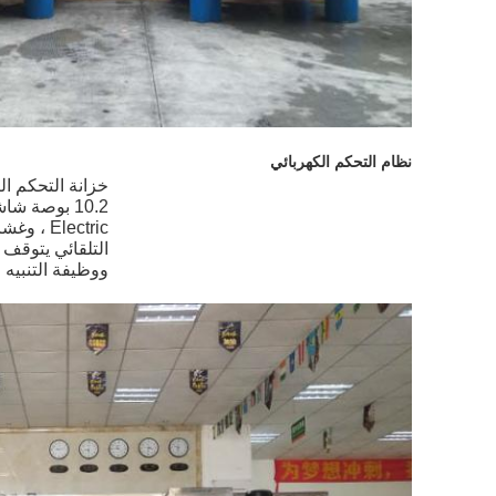
نظام التحكم الكهربائي
التلقائي يتوقف ،
ووظيفة التنبيه ،