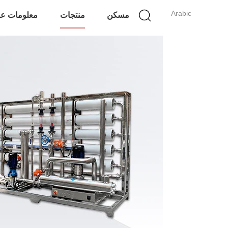
Arabic
مسكن
منتجات
معلومات عن