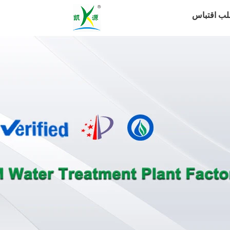
لب اقتباس