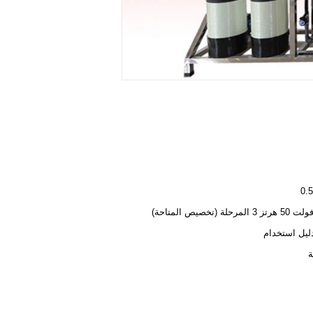
دليل استخدام