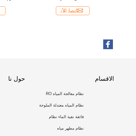
الاقسام
حول نا
نظام معالجة المياه RO
نظام المياه معتدلة الملوحة
فائقة نقية الماء نظام
نظام مطهر مياه