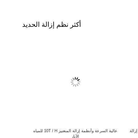
أكثر نظم إزالة الحديد