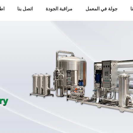
ا
جولة في المعمل
مراقبة الجودة
اتصل بنا
اط