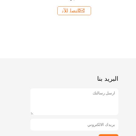
البريد بنا